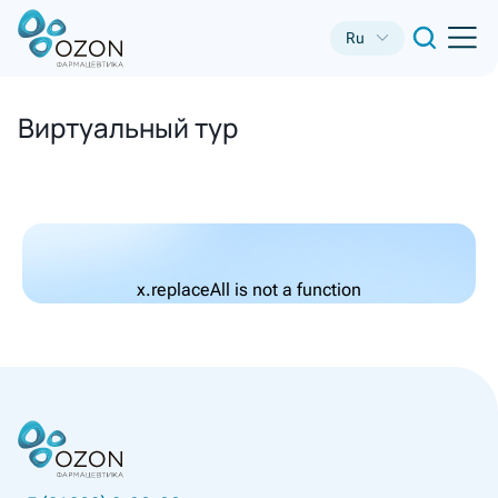
Ru
Виртуальный тур
x.replaceAll is not a function