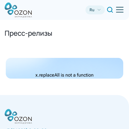
Ru
Пресс-релизы
x.replaceAll is not a function