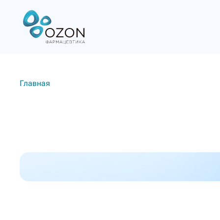
Главная