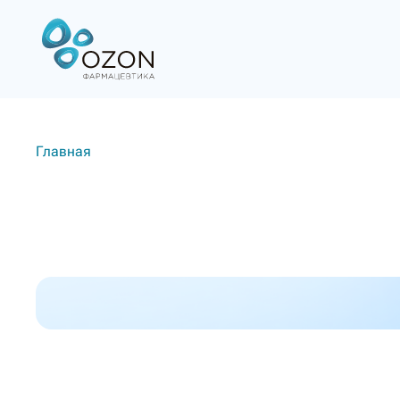
Главная