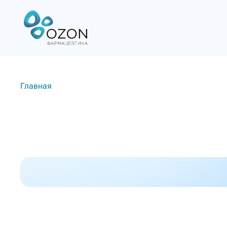
Главная