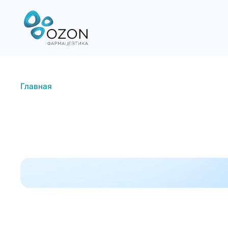
Главная