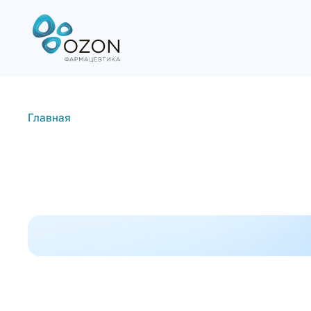
Главная