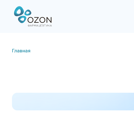
Главная