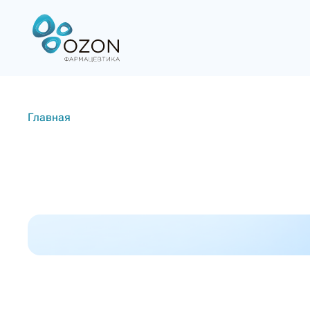
Главная