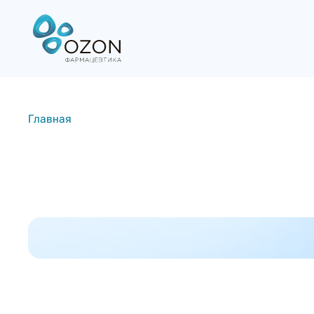
Главная