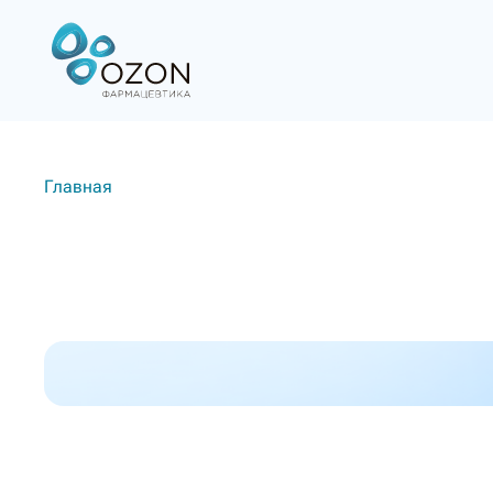
Главная