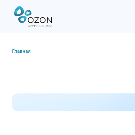
Главная