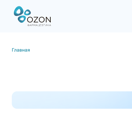
Главная