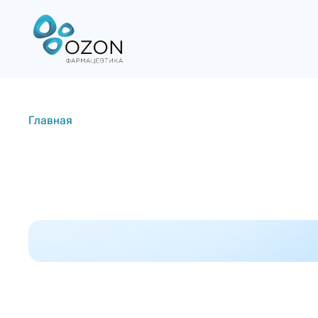
Главная