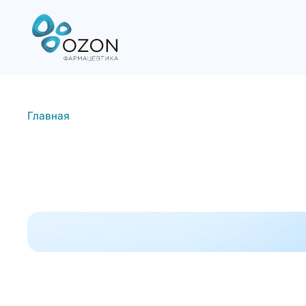
Главная