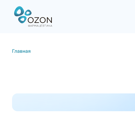
Главная