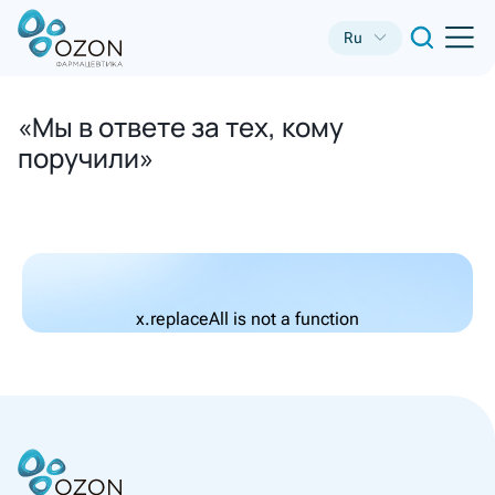
Ru
«Мы в ответе за тех, кому
поручили»
x.replaceAll is not a function