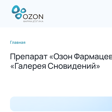
Главная
Препарат «Озон Фармацев
«Галерея Сновидений»