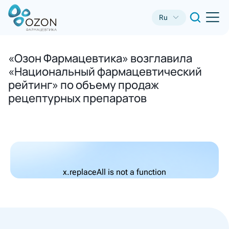
Ru
«Озон Фармацевтика» возглавила
«Национальный фармацевтический
рейтинг» по объему продаж
рецептурных препаратов
x.replaceAll is not a function