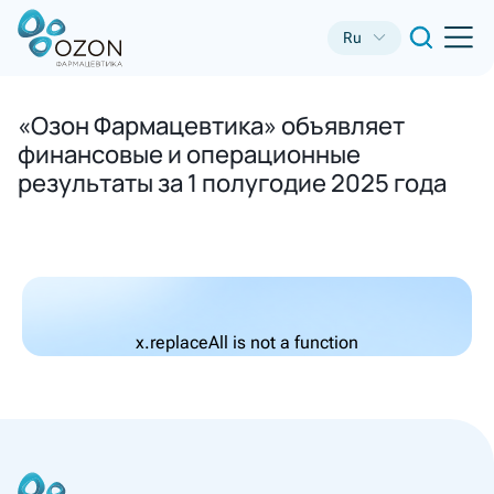
Ru
«Озон Фармацевтика» объявляет
финансовые и операционные
результаты за 1 полугодие 2025 года
x.replaceAll is not a function